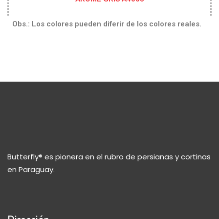
Obs.: Los colores pueden diferir de los colores reales.
Butterfly® es pionera en el rubro de persianas y cortinas
en Paraguay.