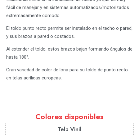
fácil de manejar y en sistemas automatizados/motorizados
extremadamente cómodo.
El toldo punto recto permite ser instalado en el techo o pared,
y sus brazos a pared o costados.
Al extender el toldo, estos brazos bajan formando ángulos de
hasta 180°.
Gran variedad de color de lona para su toldo de punto recto
en telas acrílicas europeas.
Colores disponibles
Tela Vinil