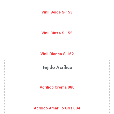
Vinil Beige S-153
Vinil Cinza S-155
Vinil Blanco S-162
Tejido Acrílico
Acrilico Crema 080
Acrilico Amarillo Gris 604