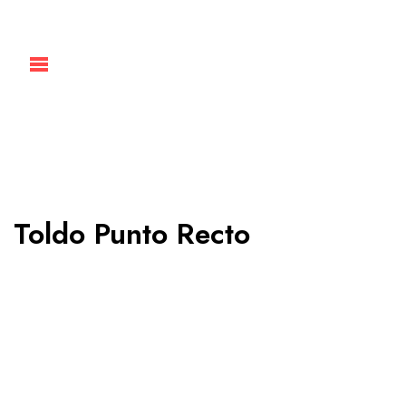
Toldo Punto Recto