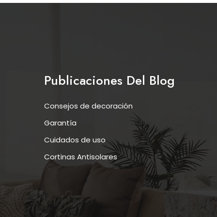
Publicaciones Del Blog
Consejos de decoración
Garantía
Cuidados de uso
Cortinas Antisolares