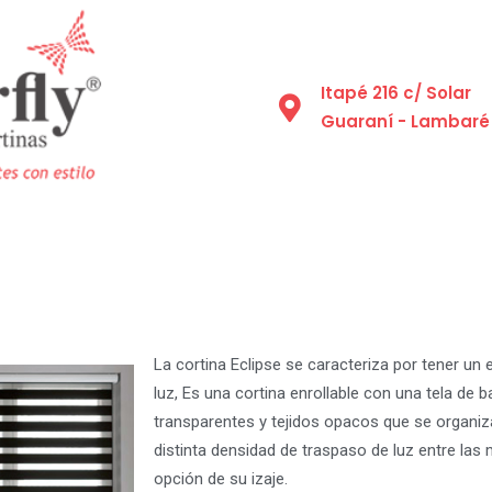
Itapé 216 c/ Solar
Guaraní - Lambaré
La cortina Eclipse se caracteriza por tener un 
luz, Es una cortina enrollable con una tela de 
transparentes y tejidos opacos que se organiza
distinta densidad de traspaso de luz entre las
opción de su izaje.