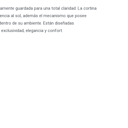
amente guardada para una total claridad. La cortina
istencia al sol, además el mecanismo que posee
dentro de su ambiente. Están diseñadas
exclusividad, elegancia y confort.