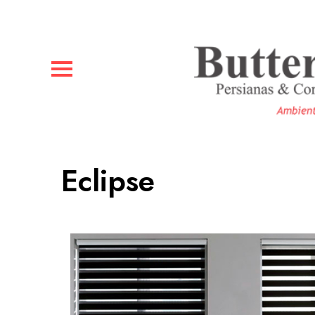
Eclipse