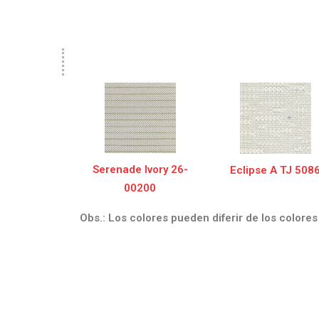
Serenade Ivory 26-
Eclipse A TJ 508
00200
Obs.: Los colores pueden diferir de los colores