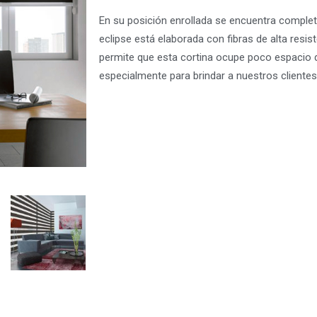
En su posición enrollada se encuentra complet
eclipse está elaborada con fibras de alta res
permite que esta cortina ocupe poco espacio 
especialmente para brindar a nuestros clientes 