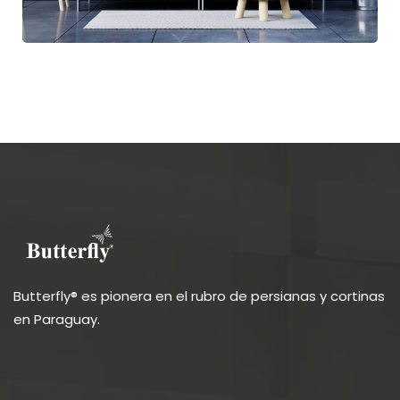
Butterfly® es pionera en el rubro de persianas y cortinas
en Paraguay.