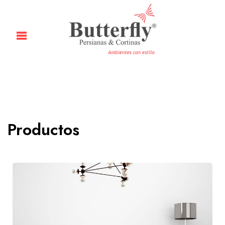
Productos