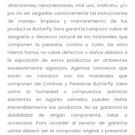
alteraciones, reinstalaciones, mal uso, maltrato, y/o
por no ser seguidas correctamente las instrucciones
de manejo, limpieza y mantenimiento de los
productos Butterfly. Esta garantía tampoco cubre el
desgaste o deterioro natural de los materiales que
componen la persiana, cortina o toldo. De esta
misma forma, no cubre defectos o daños debidos a
la exposición de estos productos en ambientes
excesivamente agresivos. Agentes corrosivos que
estén en contacto con los materiales que
componen las Cortinas y Persianas Butterfly, tales
como la humedad o compuestos químicos
existentes en lugares cerrados, pueden dañar
irreversiblemente sus productos. No se garantiza la
durabilidad de ningún componente, telas o
accesorios. Para acceder al servicio de garantía
usted deberá ser el comprador original y presentar