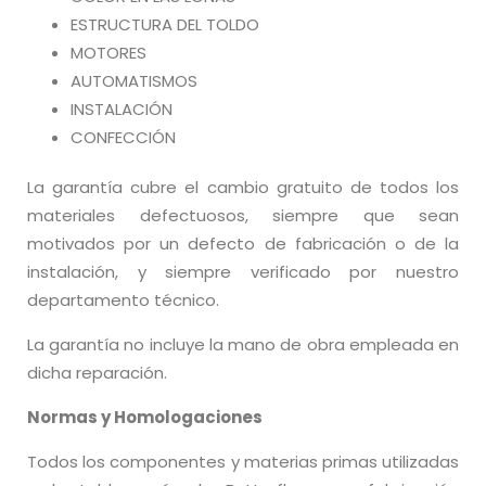
ESTRUCTURA DEL TOLDO
MOTORES
AUTOMATISMOS
INSTALACIÓN
CONFECCIÓN
La garantía cubre el cambio gratuito de todos los
materiales defectuosos, siempre que sean
motivados por un defecto de fabricación o de la
instalación, y siempre verificado por nuestro
departamento técnico.
La garantía no incluye la mano de obra empleada en
dicha reparación.
Normas y Homologaciones
Todos los componentes y materias primas utilizadas