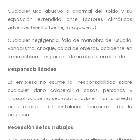
Cualquier uso abusivo o anormal del toldo y su
exposición extendida ante factores climáticos
adversos (viento fuerte, ráfagas, etc).
Cualquier negligencia, fallo de maniobra del usuario,
vandalismo, choque, caída de objetos, accidente en
la vía pública o enganche de un objeto en el toldo.
Responsabilidades
La empresa no asume la responsabilidad sobre
cualquier daño colateral a cosas, personas y
mascotas que no sea ocasionado en forma directa
en presencia del instalador funcionario de la
empresa.
Recepción de los trabajos