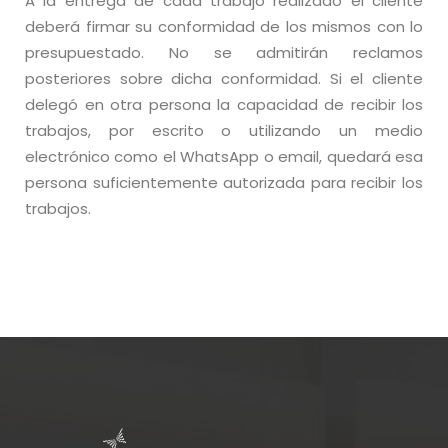
A la entrega de cada trabajo realizado el cliente
deberá firmar su conformidad de los mismos con lo
presupuestado. No se admitirán reclamos
posteriores sobre dicha conformidad. Si el cliente
delegó en otra persona la capacidad de recibir los
trabajos, por escrito o utilizando un medio
electrónico como el WhatsApp o email, quedará esa
persona suficientemente autorizada para recibir los
trabajos.