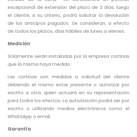
excepcional de extensión del plazo de 3 días; luego
el cliente, a su criterio, podrá solicitar la devolución
de los anticipos pagados. Se consideran, a efecto
de todos los plazos, días hábiles de lunes a viernes.
Medición
Solamente serán instaladas por la empresa cortinas
que la misma haya medido.
Las cortinas son medidas a solicitud del cliente
debiendo el mismo estar presente o autorizar por
escrito a otra, quien actuará en su representación
para todos los efectos. La autorización podrá ser por
escrito o utilizando medios electrónicos como el
WhatsApp o email.
Garantía