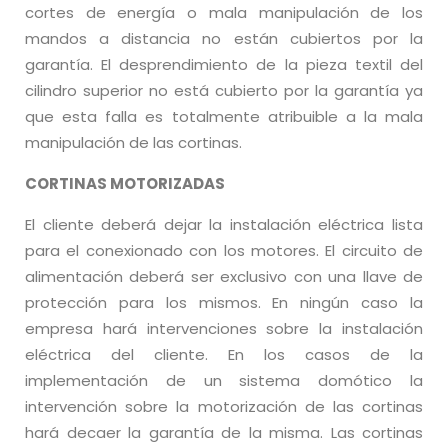
cortes de energía o mala manipulación de los
mandos a distancia no están cubiertos por la
garantía. El desprendimiento de la pieza textil del
cilindro superior no está cubierto por la garantía ya
que esta falla es totalmente atribuible a la mala
manipulación de las cortinas.
CORTINAS MOTORIZADAS
El cliente deberá dejar la instalación eléctrica lista
para el conexionado con los motores. El circuito de
alimentación deberá ser exclusivo con una llave de
protección para los mismos. En ningún caso la
empresa hará intervenciones sobre la instalación
eléctrica del cliente. En los casos de la
implementación de un sistema domótico la
intervención sobre la motorización de las cortinas
hará decaer la garantía de la misma. Las cortinas