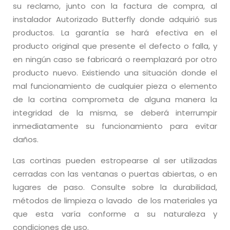
su reclamo, junto con la factura de compra, al
instalador Autorizado Butterfly donde adquirió sus
productos. La garantía se hará efectiva en el
producto original que presente el defecto o falla, y
en ningún caso se fabricará o reemplazará por otro
producto nuevo. E
xistiendo una situación donde el
mal funcionamiento de cualquier pieza o elemento
de la cortina comprometa de alguna manera la
integridad de la misma, se deberá interrumpir
inmediatamente su funcionamiento para evitar
daños.
Las cortinas pueden estropearse al ser utilizadas
cerradas con las ventanas o puertas abiertas, o en
lugares de paso. Consulte sobre la durabilidad,
métodos de limpieza o lavado de los materiales ya
que esta varía conforme a su naturaleza y
condiciones de uso.