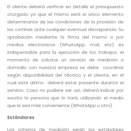
El cliente deberá verificar en detalle el presupuesto
otorgado ya que el mismo será el único elemento
determinante de las condiciones de la provisión de
las cortinas ante cualquier eventual discrepancia. Su
aprobación mediante la firma del mismo o por
medios electrónicos (WhatsApp, mail, etc) es
indispensable para la ejecución de los trabajos. Al
momento de solicitar un servicio de medición a
domicilio con nuestra empresa se debe coordinar
según disponibilidad del técnico y el cliente, en el
cual este último deberá estar presente durante el
servicio. Caso no pudiere ser así, deberá indicar por
escrito la persona que lo hará, utilizando el medio
que le sea más conveniente (WhatsApp u otro).
Estándares
Los criterios de medición serán los estándares