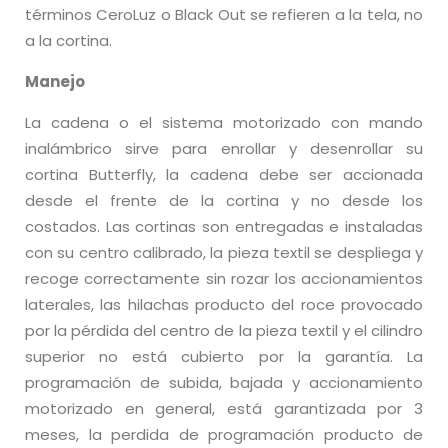
términos CeroLuz o Black Out se refieren a la tela, no
a la cortina.
Manejo
La cadena o el sistema motorizado con mando
inalámbrico sirve para enrollar y desenrollar su
cortina Butterfly, la cadena debe ser accionada
desde el frente de la cortina y no desde los
costados. Las cortinas son entregadas e instaladas
con su centro calibrado, la pieza textil se despliega y
recoge correctamente sin rozar los accionamientos
laterales, las hilachas producto del roce provocado
por la pérdida del centro de la pieza textil y el cilindro
superior no está cubierto por la garantía. La
programación de subida, bajada y accionamiento
motorizado en general, está garantizada por 3
meses, la perdida de programación producto de