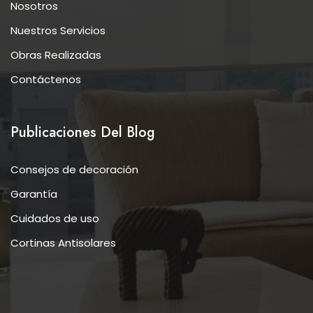
Nosotros
Nuestros Servicios
Obras Realizadas
Contáctenos
Publicaciones Del Blog
Consejos de decoración
Garantía
Cuidados de uso
Cortinas Antisolares