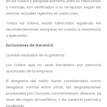
en los toldos y pérgolas Butterfly, para su fabricación
y montaje, son verificados a su recepción según las
normas actuales vigentes en cada caso.
Todos los toldos, están fabricados siguiendo las
recomendaciones europeas en cuanto a resistencia
y aplicación.
Exclusiones de Garantía
Quedan excluidos de la garantía:
Los toldos que no sean instalados por personal
autorizado de la empresa.
El desgaste del toldo: Serán considerados como
desgaste normal entre otras, las degradaciones
producidas por factores contaminantes diversos, ya
sean de origen atmosférico o de carácter puntual y
localizado.