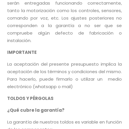
serán entregadas funcionando correctamente,
tanto la motorización como los controles, sensores,
comando por voz, etc. Los ajustes posteriores no
corresponden a la garantía a no ser que se
compruebe algún defecto de fabricación o
instalación.
IMPORTANTE
La aceptación del presente presupuesto implica la
aceptación de los términos y condiciones del mismo.
Para hacerlo, puede firmarlo o utilizar un medio
electrónico (whatsapp o mail)
TOLDOS Y PÉRGOLAS
¿Qué cubre la garantía?
La garantía de nuestros toldos es variable en función