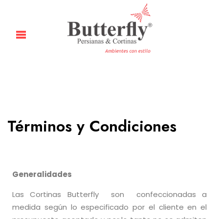
Términos y Condiciones
Generalidades
Las Cortinas Butterfly son confeccionadas a
medida según lo especificado por el cliente en el