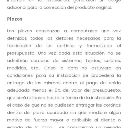
adicional para la corrección del producto original.
Plazos
Los plazos comienzan a computarse una vez
definidos todos los detalles necesarios para la
fabricación de las cortinas y formalizado el
presupuesto. Una vez dada esta situación, no se
admitirán cambios de sistemas, tejidos, colores,
medidas, etc.. Caso la obra no estuviera en
condiciones para su instalación se procederá la
entrega de las mismas contra el pago del saldo
adeudado menos el 5% del valor del presupuesto,
que será retenido hasta la fecha de la instalación. En
el caso de que no se pudiesen entregar las cortinas
dentro del plazo acordado sin que mediare algún
motivo de fuerza mayor o atribuible al cliente o
estado de la obra, se considerará un periodo