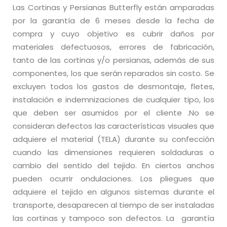
Las Cortinas y Persianas Butterfly están amparadas
por la garantía de 6 meses desde la fecha de
compra y cuyo objetivo es cubrir daños por
materiales defectuosos, errores de fabricación,
tanto de las cortinas y/o persianas, además de sus
componentes, los que serán reparados sin costo. Se
excluyen todos los gastos de desmontaje, fletes,
instalación e indemnizaciones de cualquier tipo, los
que deben ser asumidos por el cliente .No se
consideran defectos las características visuales que
adquiere el material (TELA) durante su confección
cuando las dimensiones requieren soldaduras o
cambio del sentido del tejido. En ciertos anchos
pueden ocurrir ondulaciones. Los pliegues que
adquiere el tejido en algunos sistemas durante el
transporte, desaparecen al tiempo de ser instaladas
las cortinas y tampoco son defectos. La garantía