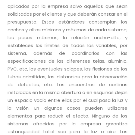
aplicados por la empresa salvo aquellos que sean
solicitados por el cliente y que deberán constar en el
presupuesto. Estos estándares contemplan los
anchos y altos mínimos y máximos de cada sistema,
los pesos máximos, la relación ancho-alto, y
estableces los límites de todas las variables, por
sistema, además de coordinarlos con las
especificaciones de las diferentes telas, aluminio,
PVC, etc, los eventuales solapes, las flexiones de los
tubos admitidas, las distancias para la observación
de defectos, etc. Los encuentros de cortinas
instaladas en la misma abertura o en esquinas dejan
un espacio vacío entre ellas por el cual pasa la luz y
la visión. En algunos casos pueden utilizarse
elementos para reducir el efecto. Ninguno de los
sistemas ofrecidos por la empresa garantiza
estanqueidad total sea para la luz o aire. Los