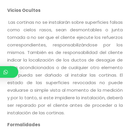
Vicios Ocultos
Las cortinas no se instalarán sobre superficies falsas
como cielos rasos, sean desmontables o junta
tomada a no ser que el cliente ejecute los refuerzos
correspondientes, responsabilizándose por los
mismos. También es de responsabilidad del cliente
indicar la localización de los ductos de desagüe de
aires acondicionados o de cualquier otro elemento
que pueda ser dañado al instalar las cortinas. El
estado de las superficies revocadas no puede
evaluarse a simple vista al momento de la medición
y por lo tanto, si este impidiere la instalación, deberá
ser reparado por el cliente antes de proceder a la
instalación de las cortinas.
Formalidades