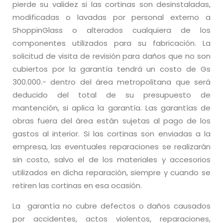
pierde su validez si las cortinas son desinstaladas,
modificadas o lavadas por personal externo a
ShoppinGlass o alterados cualquiera de los
componentes utilizados para su fabricación. La
solicitud de visita de revisión para daños que no son
cubiertos por la garantía tendrá un costo de Gs
300.000.- dentro del área metropolitana que será
deducido del total de su presupuesto de
mantención, si aplica la garantía. Las garantías de
obras fuera del área están sujetas al pago de los
gastos al interior. Si las cortinas son enviadas a la
empresa, las eventuales reparaciones se realizarán
sin costo, salvo el de los materiales y accesorios
utilizados en dicha reparación, siempre y cuando se
retiren las cortinas en esa ocasión.
La garantía no cubre defectos o daños causados
por accidentes, actos violentos, reparaciones,