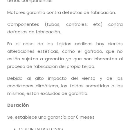
de los componentes:
Motores garantía contra defectos de fabricación.
Componentes (tubos, controles, etc) contra
defectos de fabricación.
En el caso de los tejidos acrílicos hay ciertas
alteraciones estéticas, como el gofrado, que no
están sujetos a garantía ya que son inherentes al
proceso de fabricación del propio tejido.
Debido al alto impacto del viento y de las
condiciones climáticas, los toldos sometidos a los
mismos, están excluidos de garantía.
Duración
Se, establece una garantía por 6 meses
COLOR EN LAS LONAS