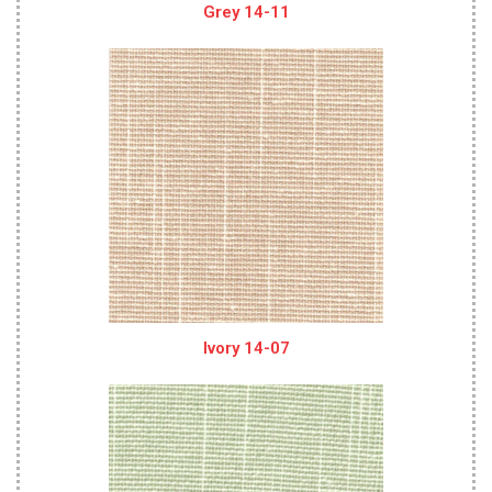
Grey 14-11
Ivory 14-07