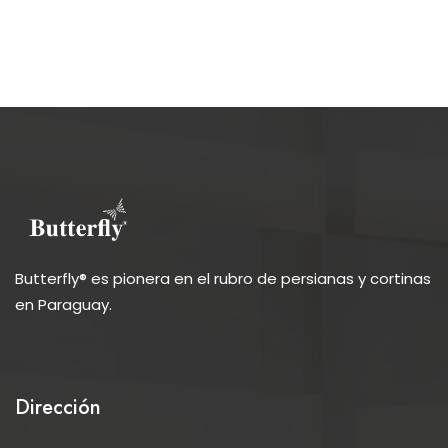
Butterfly® es pionera en el rubro de persianas y cortinas
en Paraguay.
Dirección