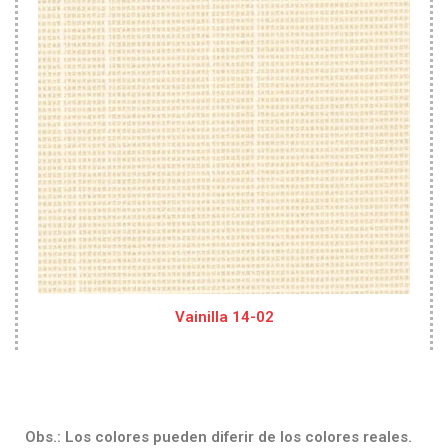
Vainilla 14-02
Obs.: Los colores pueden diferir de los colores reales.