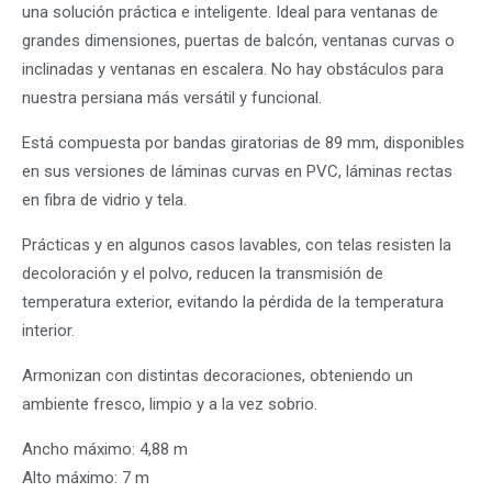
una solución práctica e inteligente. Ideal para ventanas de
grandes dimensiones, puertas de balcón, ventanas curvas o
inclinadas y ventanas en escalera. No hay obstáculos para
nuestra persiana más versátil y funcional.
Está compuesta por bandas giratorias de 89 mm, disponibles
en sus versiones de láminas curvas en PVC, láminas rectas
en fibra de vidrio y tela.
Prácticas y en algunos casos lavables, con telas resisten la
decoloración y el polvo, reducen la transmisión de
temperatura exterior, evitando la pérdida de la temperatura
interior.
Armonizan con distintas decoraciones, obteniendo un
ambiente fresco, limpio y a la vez sobrio.
Ancho máximo: 4,88 m
Alto máximo: 7 m