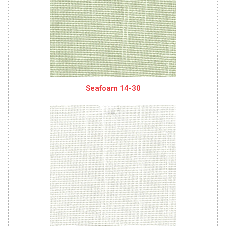
Seafoam 14-30