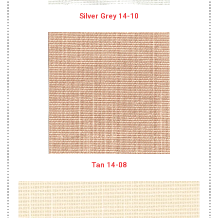
Silver Grey 14-10
Tan 14-08