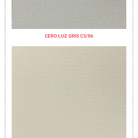
CERO LUZ GRIS C3/06