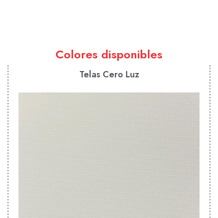
Colores disponibles
Telas Cero Luz