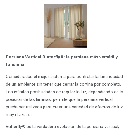
Persiana Vertical Butterfly®: la persiana más versátil y
funcional
Consideradas el mejor sistema para controlar la luminosidad
de un ambiente sin tener que cerrar la cortina por completo.
Las infinitas posibilidades de regular la luz, dependiendo de la
posición de las láminas, permite que la persiana vertical
pueda ser utilizada para crear una variedad de efectos de luz
muy diversos.
Butterfly® es la verdadera evolución de la persiana vertical,