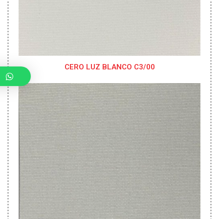
CERO LUZ BLANCO C3/00