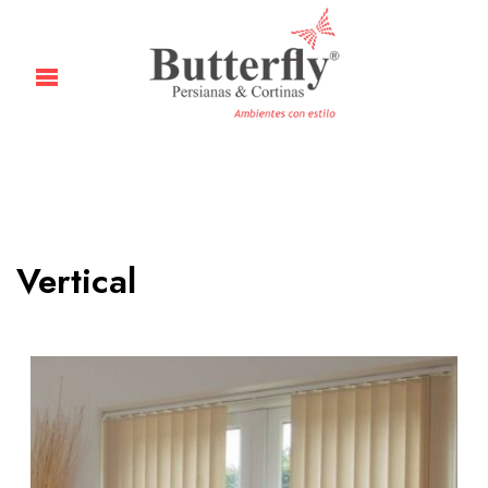
Vertical