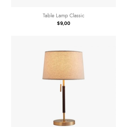
Table Lamp Classic
$
9,00