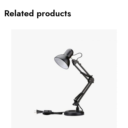
Related products