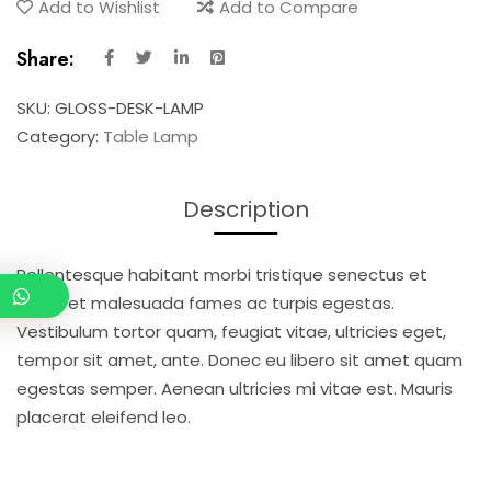
Add to Wishlist
Add to Compare
Share:
SKU:
GLOSS-DESK-LAMP
Category:
Table Lamp
Description
Pellentesque habitant morbi tristique senectus et
netus et malesuada fames ac turpis egestas.
Vestibulum tortor quam, feugiat vitae, ultricies eget,
tempor sit amet, ante. Donec eu libero sit amet quam
egestas semper. Aenean ultricies mi vitae est. Mauris
placerat eleifend leo.