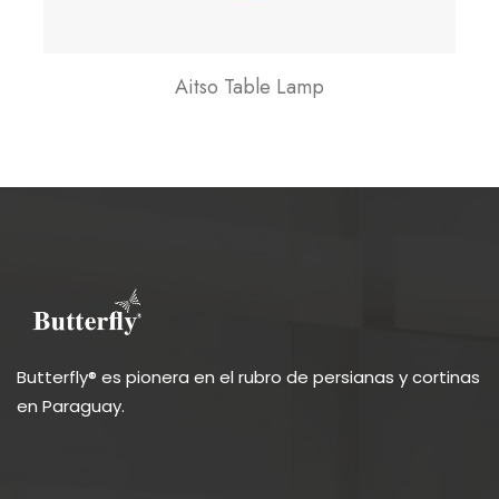
Aitso Table Lamp
Butterfly® es pionera en el rubro de persianas y cortinas
en Paraguay.