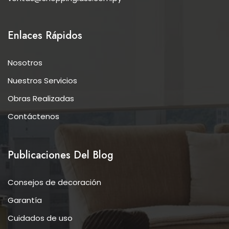
Enlaces Rápidos
Nosotros
Nuestros Servicios
Obras Realizadas
Contáctenos
Publicaciones Del Blog
Consejos de decoración
Garantía
Cuidados de uso