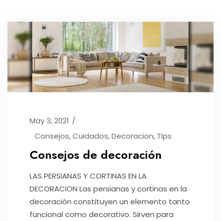
May 3, 2021
Consejos
,
Cuidados
,
Decoracion
,
Tips
Consejos de decoración
LAS PERSIANAS Y CORTINAS EN LA
DECORACION Las persianas y cortinas en la
decoración constituyen un elemento tanto
funcional como decorativo. Sirven para