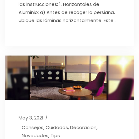
las instrucciones: 1. Horizontales de
Aluminio: a) Antes de recoger la persiana,
ubique las láminas horizontalmente. Este...
May 3, 2021
Consejos
,
Cuidados
,
Decoracion
,
Novedades
,
Tips