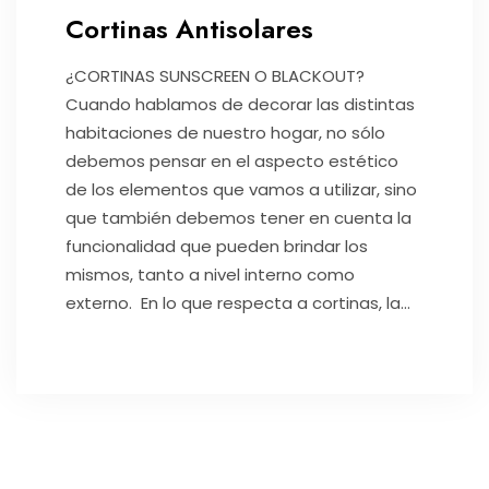
Cortinas Antisolares
¿CORTINAS SUNSCREEN O BLACKOUT?
Cuando hablamos de decorar las distintas
habitaciones de nuestro hogar, no sólo
debemos pensar en el aspecto estético
de los elementos que vamos a utilizar, sino
que también debemos tener en cuenta la
funcionalidad que pueden brindar los
mismos, tanto a nivel interno como
externo. En lo que respecta a cortinas, la...