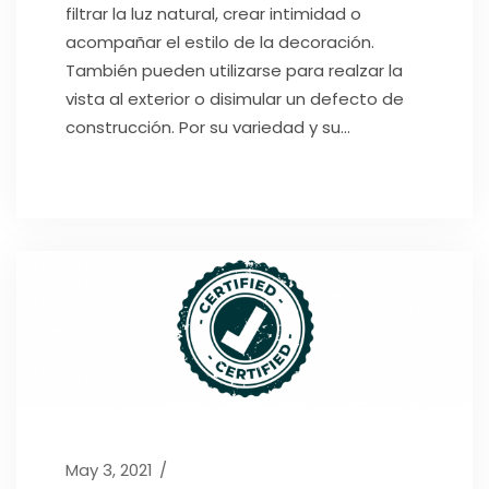
filtrar la luz natural, crear intimidad o
acompañar el estilo de la decoración.
También pueden utilizarse para realzar la
vista al exterior o disimular un defecto de
construcción. Por su variedad y su...
May 3, 2021