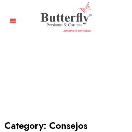
Category:
Consejos