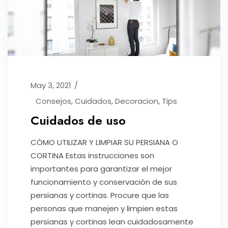
May 3, 2021
Consejos
,
Cuidados
,
Decoracion
,
Tips
Cuidados de uso
CÓMO UTILIZAR Y LIMPIAR SU PERSIANA O
CORTINA Estas instrucciones son
importantes para garantizar el mejor
funcionamiento y conservación de sus
persianas y cortinas. Procure que las
personas que manejen y limpien estas
persianas y cortinas lean cuidadosamente