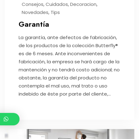
Consejos
,
Cuidados
,
Decoracion
,
Novedades
,
Tips
Garantía
La garantía, ante defectos de fabricación,
de los productos de la colección Butterfly®
es de 6 meses. Ante inconvenientes de
fabricación, la empresa se hará cargo de la
mantención y no tendrá costo adicional; no
obstante, la garantía del producto no
contempla el mal uso, mal trato o uso
indebido de éste por parte del cliente,...